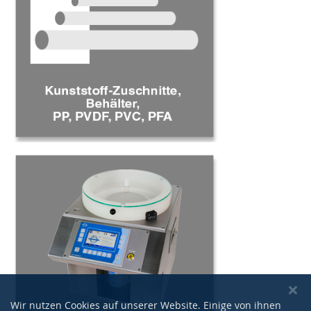
Wir nutzen Cookies auf unserer Website. Einige von ihnen