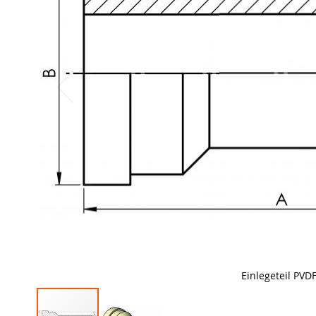
Einlegeteil PVD