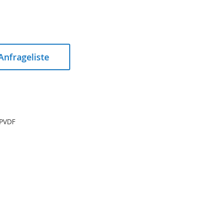
 Anfrageliste
 PVDF