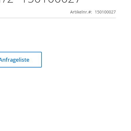
Artikelnr.
150100027
 Anfrageliste