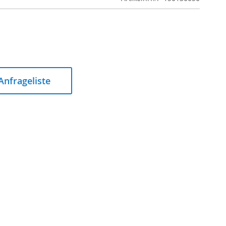
 Anfrageliste