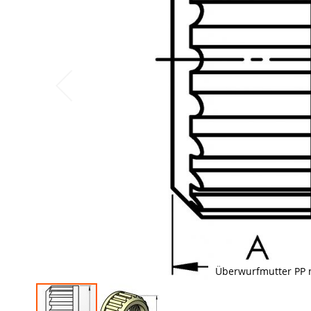
Überwurfmutter PP 