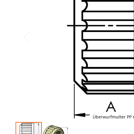
Überwurfmutter PP 